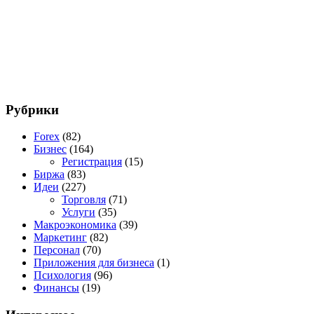
Рубрики
Forex
(82)
Бизнес
(164)
Регистрация
(15)
Биржа
(83)
Идеи
(227)
Торговля
(71)
Услуги
(35)
Макроэкономика
(39)
Маркетинг
(82)
Персонал
(70)
Приложения для бизнеса
(1)
Психология
(96)
Финансы
(19)