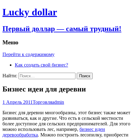
Lucky dollar
Первый доллар — самый трудный!
Меню
Перейти к содержимому
Как создать свой бизнес?
Найти:
Бизнес идеи для деревни
1 Апрель 2011
Торговля
admin
Бизнес для деревни многообразны, этот бизнес также может
развиваться, как и другие. Что есть в сельской местности
более доступное для сельских предпринимателей. Для этого
можно использовать лес, например,
бизнес идеи
деревообработка
. Можно построить лесопилку, приобрести