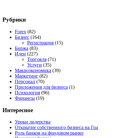
Рубрики
Forex
(82)
Бизнес
(164)
Регистрация
(15)
Биржа
(83)
Идеи
(227)
Торговля
(71)
Услуги
(35)
Макроэкономика
(39)
Маркетинг
(82)
Персонал
(70)
Приложения для бизнеса
(1)
Психология
(96)
Финансы
(19)
Интересное
Уроки лидерства
Открытие собственного бизнеса на Гоа
Роль банков на фондовом рынке