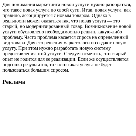
Для понимания маркетинга новой услуги нужно разобраться,
что такое новая услуга по своей сути. Итак, новая услуга, как
правило, ассоциируется с новым товаром. Однако в
реальности может оказаться так, что новая услуга — это
старый, но модернизированный товар. Возникновение новой
услуги обусловлено необходимостью решить какую-либо
проблему. Часто проблема касается спроса на определенный
вид товара. Для его решения маркетологи и создают новую
услугу. При этом нужно разработать новую систему
предоставления этой услуги. Следует отметить, что старый
опыт не годится для ее реализации. Если же осуществляется
подгонка результатов, то часто такая услуга не будет
пользоваться большим спросом.
Реклама