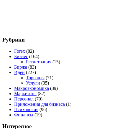
Рубрики
Forex
(82)
Бизнес
(164)
Регистрация
(15)
Биржа
(83)
Идеи
(227)
Торговля
(71)
Услуги
(35)
Макроэкономика
(39)
Маркетинг
(82)
Персонал
(70)
Приложения для бизнеса
(1)
Психология
(96)
Финансы
(19)
Интересное