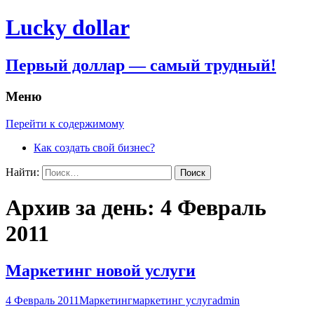
Lucky dollar
Первый доллар — самый трудный!
Меню
Перейти к содержимому
Как создать свой бизнес?
Найти:
Архив за день: 4 Февраль
2011
Маркетинг новой услуги
4 Февраль 2011
Маркетинг
маркетинг услуг
admin