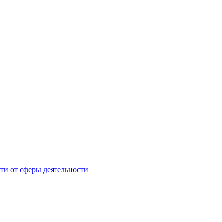
ти от сферы деятельности