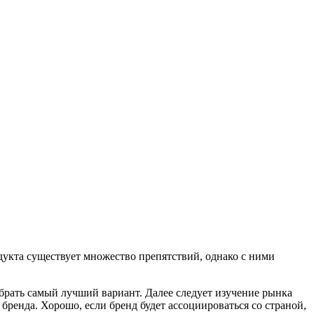
дукта существует множество препятствий, однако с ними
выбрать самый лучший вариант. Далее следует изучение рынка
ренда. Хорошо, если бренд будет ассоциироваться со страной,