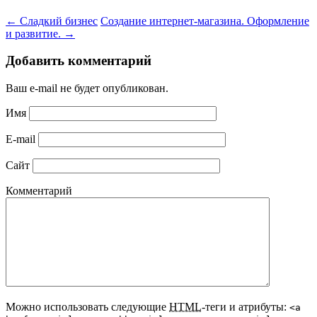
←
Сладкий бизнес
Создание интернет-магазина. Оформление
и развитие.
→
Добавить комментарий
Ваш e-mail не будет опубликован.
Имя
E-mail
Сайт
Комментарий
Можно использовать следующие
HTML
-теги и атрибуты:
<a