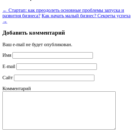
←
Стартап: как преодолеть основные проблемы запуска и
развития бизнеса?
Как начать малый бизнес? Секреты успеха
→
Добавить комментарий
Ваш e-mail не будет опубликован.
Имя
E-mail
Сайт
Комментарий