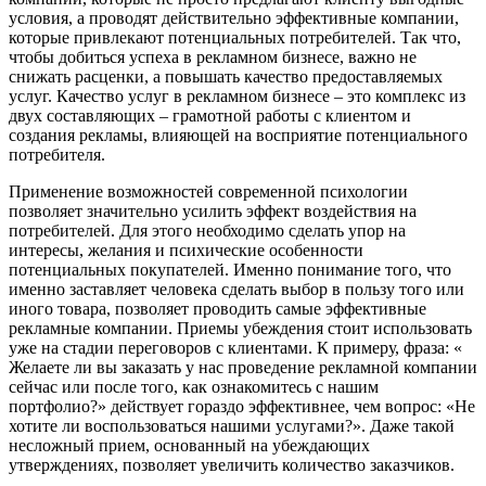
условия, а проводят действительно эффективные компании,
которые привлекают потенциальных потребителей. Так что,
чтобы добиться успеха в рекламном бизнесе, важно не
снижать расценки, а повышать качество предоставляемых
услуг. Качество услуг в рекламном бизнесе – это комплекс из
двух составляющих – грамотной работы с клиентом и
создания рекламы, влияющей на восприятие потенциального
потребителя.
Применение возможностей современной психологии
позволяет значительно усилить эффект воздействия на
потребителей. Для этого необходимо сделать упор на
интересы, желания и психические особенности
потенциальных покупателей. Именно понимание того, что
именно заставляет человека сделать выбор в пользу того или
иного товара, позволяет проводить самые эффективные
рекламные компании. Приемы убеждения стоит использовать
уже на стадии переговоров с клиентами. К примеру, фраза: «
Желаете ли вы заказать у нас проведение рекламной компании
сейчас или после того, как ознакомитесь с нашим
портфолио?» действует гораздо эффективнее, чем вопрос: «Не
хотите ли воспользоваться нашими услугами?». Даже такой
несложный прием, основанный на убеждающих
утверждениях, позволяет увеличить количество заказчиков.