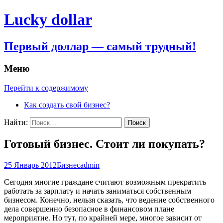
Lucky dollar
Первый доллар — самый трудный!
Меню
Перейти к содержимому
Как создать свой бизнес?
Найти:
Готовый бизнес. Стоит ли покупать?
25 Январь 2012
Бизнес
admin
Сегодня многие граждане считают возможным прекратить
работать за зарплату и начать заниматься собственным
бизнесом. Конечно, нельзя сказать, что ведение собственного
дела совершенно безопасное в финансовом плане
мероприятие. Но тут, по крайней мере, многое зависит от