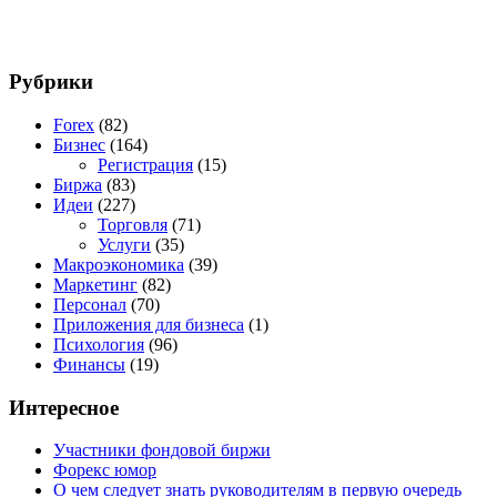
Рубрики
Forex
(82)
Бизнес
(164)
Регистрация
(15)
Биржа
(83)
Идеи
(227)
Торговля
(71)
Услуги
(35)
Макроэкономика
(39)
Маркетинг
(82)
Персонал
(70)
Приложения для бизнеса
(1)
Психология
(96)
Финансы
(19)
Интересное
Участники фондовой биржи
Форекс юмор
О чем следует знать руководителям в первую очередь