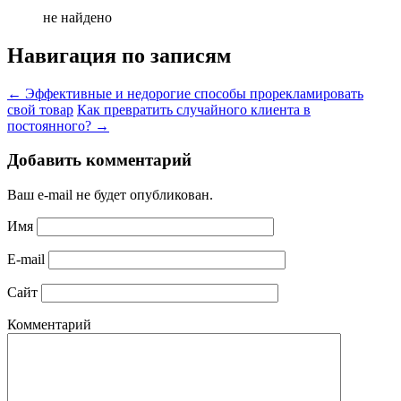
не найдено
Навигация по записям
←
Эффективные и недорогие способы прорекламировать
свой товар
Как превратить случайного клиента в
постоянного?
→
Добавить комментарий
Ваш e-mail не будет опубликован.
Имя
E-mail
Сайт
Комментарий