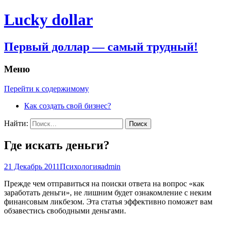
Lucky dollar
Первый доллар — самый трудный!
Меню
Перейти к содержимому
Как создать свой бизнес?
Найти:
Где искать деньги?
21 Декабрь 2011
Психология
admin
Прежде чем отправиться на поиски ответа на вопрос «как
заработать деньги», не лишним будет ознакомление с неким
финансовым ликбезом. Эта статья эффективно поможет вам
обзавестись свободными деньгами.