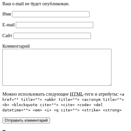
Ваш e-mail не будет опубликован.
Имя
E-mail
Сайт
Комментарий
Можно использовать следующие
HTML
-теги и атрибуты:
<a
href="" title=""> <abbr title=""> <acronym title="">
<b> <blockquote cite=""> <cite> <code> <del
datetime=""> <em> <i> <q cite=""> <strike> <strong>