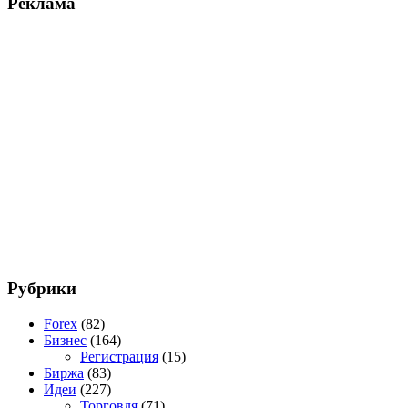
Реклама
Рубрики
Forex
(82)
Бизнес
(164)
Регистрация
(15)
Биржа
(83)
Идеи
(227)
Торговля
(71)