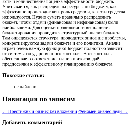
Есть и количественная оценка эффективности бюджета.
Учитывается, как распределены ресурсы по бюджету, как
эффективно происходит контроль средств и, как эти средства
используются. Нужно суметь правильно распределить
бюджет, чтобы отдачи (финансовая и нефинансовая) были
наибольшими. Для оценки правильности выполнения
бюджетирования проводится структурный анализ бюджета.
Там определяется структура, проводится описание проблемы,
конкретизируются задачи бюджета и его политики. Анализ
играет очень важную функцию! Бюджет полностью зависит
от системы государственного контроля. Этот контроль
обеспечивает соответствие планов и итогов, даёт
предпосылки к эффективному планированию бюджета.
Похожие статьи:
не найдено
Навигация по записям
←
Престижный бизнес без вложений
Феномен бизнес-леди
→
Добавить комментарий