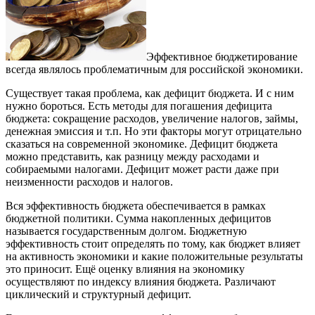
Эффективное бюджетирование
всегда являлось проблематичным для российской экономики.
Существует такая проблема, как дефицит бюджета. И с ним
нужно бороться. Есть методы для погашения дефицита
бюджета: сокращение расходов, увеличение налогов, займы,
денежная эмиссия и т.п. Но эти факторы могут отрицательно
сказаться на современной экономике. Дефицит бюджета
можно представить, как разницу между расходами и
собираемыми налогами. Дефицит может расти даже при
неизменности расходов и налогов.
Вся эффективность бюджета обеспечивается в рамках
бюджетной политики. Сумма накопленных дефицитов
называется государственным долгом. Бюджетную
эффективность стоит определять по тому, как бюджет влияет
на активность экономики и какие положительные результаты
это приносит. Ещё оценку влияния на экономику
осуществляют по индексу влияния бюджета. Различают
циклический и структурный дефицит.