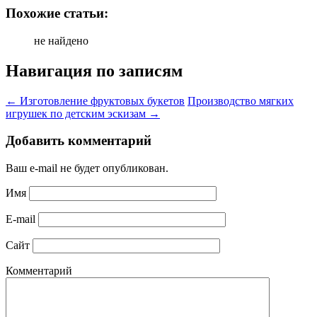
Похожие статьи:
не найдено
Навигация по записям
←
Изготовление фруктовых букетов
Производство мягких
игрушек по детским эскизам
→
Добавить комментарий
Ваш e-mail не будет опубликован.
Имя
E-mail
Сайт
Комментарий