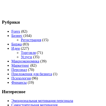
Рубрики
Forex
(82)
Бизнес
(164)
Регистрация
(15)
Биржа
(83)
Идеи
(227)
Торговля
(71)
Услуги
(35)
Макроэкономика
(39)
Маркетинг
(82)
Персонал
(70)
Приложения для бизнеса
(1)
Психология
(96)
Финансы
(19)
Интересное
Эмоциональная мотивация персонала
Самостоятельная мотивация