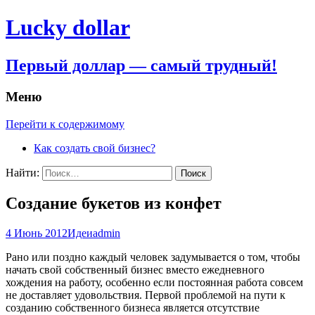
Lucky dollar
Первый доллар — самый трудный!
Меню
Перейти к содержимому
Как создать свой бизнес?
Найти:
Создание букетов из конфет
4 Июнь 2012
Идеи
admin
Рано или поздно каждый человек задумывается о том, чтобы
начать свой собственный бизнес вместо ежедневного
хождения на работу, особенно если постоянная работа совсем
не доставляет удовольствия. Первой проблемой на пути к
созданию собственного бизнеса является отсутствие