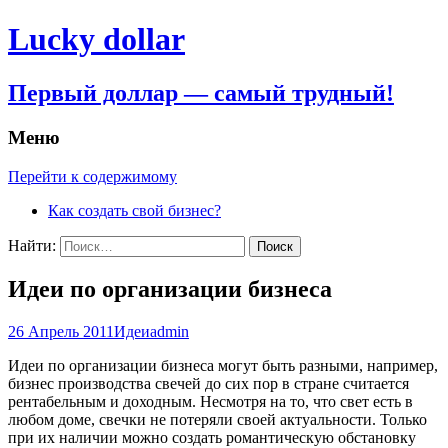
Lucky dollar
Первый доллар — самый трудный!
Меню
Перейти к содержимому
Как создать свой бизнес?
Найти:
Идеи по организации бизнеса
26 Апрель 2011
Идеи
admin
Идеи по организации бизнеса могут быть разными, например,
бизнес производства свечей до сих пор в стране считается
рентабельным и доходным. Несмотря на то, что свет есть в
любом доме, свечки не потеряли своей актуальности. Только
при их наличии можно создать романтическую обстановку