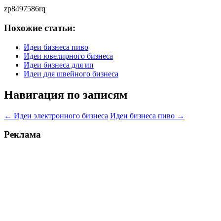
zp8497586rq
Похожие статьи:
Идеи бизнеса пиво
Идеи ювелирного бизнеса
Идеи бизнеса для ип
Идеи для швейного бизнеса
Навигация по записям
←
Идеи электронного бизнеса
Идеи бизнеса пиво
→
Реклама