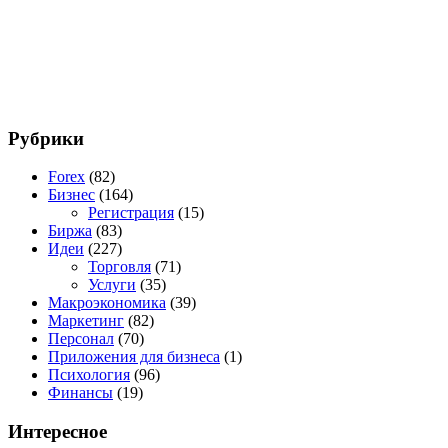
Рубрики
Forex
(82)
Бизнес
(164)
Регистрация
(15)
Биржа
(83)
Идеи
(227)
Торговля
(71)
Услуги
(35)
Макроэкономика
(39)
Маркетинг
(82)
Персонал
(70)
Приложения для бизнеса
(1)
Психология
(96)
Финансы
(19)
Интересное